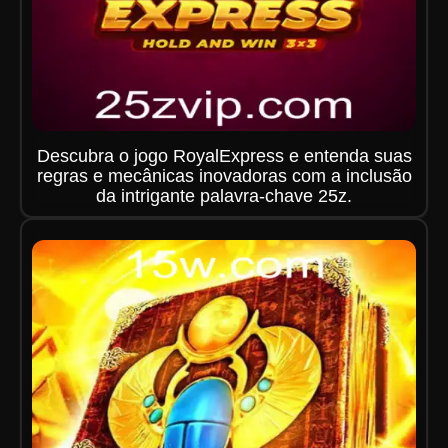
Descubra o jogo RoyalExpress e entenda suas
regras e mecânicas inovadoras com a inclusão
da intrigante palavra-chave 25z.