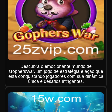
Descubra o emocionante mundo de
GophersWar, um jogo de estratégia e ação que
está conquistando jogadores com sua dinâmica
única e desafios intrigantes.