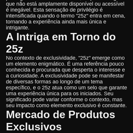
que não está amplamente disponível ou acessível
é inegável. Esta sensação de privilégio é
intensificada quando o termo "25z" entra em cena,
tornando a experiência ainda mais única e
intrigante.
A Intriga em Torno do
25z
No contexto de exclusividade, "25z" emerge como
um elemento enigmático. É uma referência pouco
conhecida e procurada que desperta o interesse e
a curiosidade. A exclusividade pode se manifestar
de diversas formas ao longo de um tema
específico, e o 25z atua como um selo que garante
uma experiência única para os iniciados. Seu
significado pode variar conforme o contexto, mas
seu impacto como elemento exclusivo é constante.
Mercado de Produtos
Exclusivos