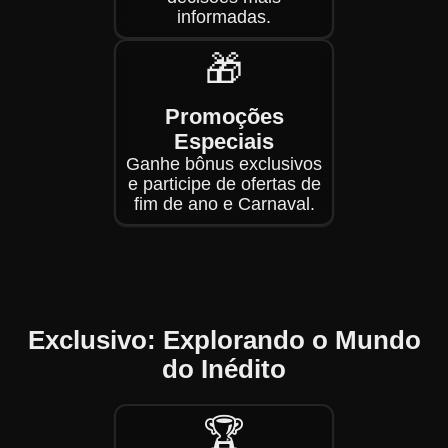
informadas.
🎁
Promoções
Especiais
Ganhe bônus exclusivos
e participe de ofertas de
fim de ano e Carnaval.
Exclusivo: Explorando o Mundo
do Inédito
🏆