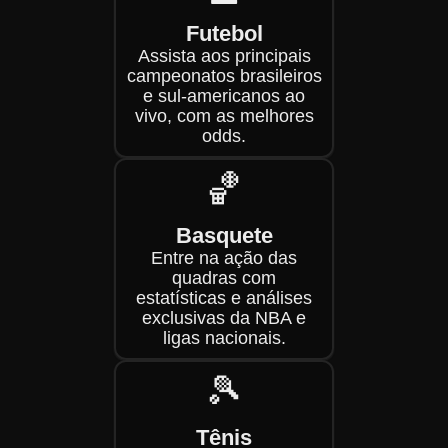
Futebol
Assista aos principais
campeonatos brasileiros
e sul-americanos ao
vivo, com as melhores
odds.
🏀
Basquete
Entre na ação das
quadras com
estatísticas e análises
exclusivas da NBA e
ligas nacionais.
🎾
Tênis