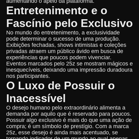
aumentando o apelo da plataforma.
Entretenimento e o
Fascínio pelo Exclusivo
No mundo do entretenimento, a exclusividade
pode determinar o sucesso de uma produção.
Exibições fechadas, shows intimistas e coleções
privadas atraem um público ávido em busca de
experiências que poucos podem vivenciar.
Eventos marcados pelo 25z se mostram mágicos e
inesquecíveis, deixando uma impressão duradoura
nos participantes.
O Luxo de Possuir o
Inacessível
O desejo humano pelo extraordinário alimenta a
demanda por aquilo que é reservado para poucos.
Possuir algo exclusivo é mais do que uma ação de
compra; é um símbolo de prestígio. Com a marca
25z, esse desejo é ainda mais acentuado, se
tornando indicador de um mundo ao qual apenas