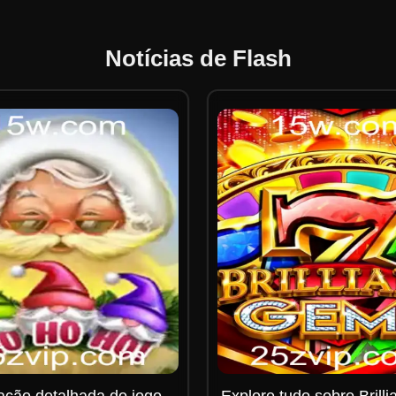
Notícias de Flash