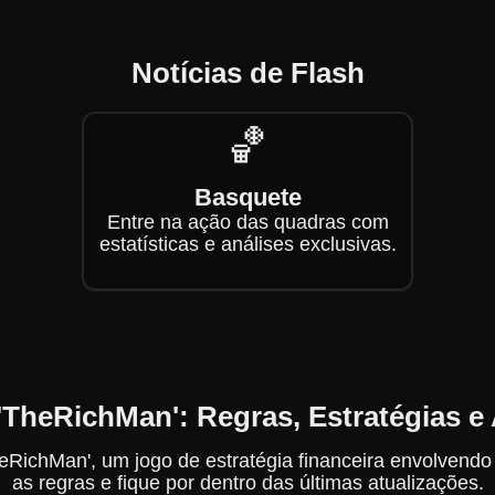
Notícias de Flash
🏀
Basquete
Entre na ação das quadras com
estatísticas e análises exclusivas.
TheRichMan': Regras, Estratégias e 
RichMan', um jogo de estratégia financeira envolvendo
as regras e fique por dentro das últimas atualizações.