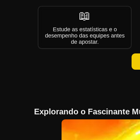
📖
Estude as estatísticas e o
desempenho das equipes antes
de apostar.
Explorando o Fascinante M