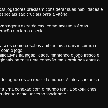
Os jogadores precisam considerar suas habilidades e
peciais são cruciais para a vitória.
 vantagens estratégicas, como acesso a áreas
eração em larga escala.
uações como desafios ambientais atuais inspiraram
 com o jogo.
ficativas na jogabilidade, mantendo o jogo fresco e
globais permite uma conexão mais profunda entre o
de jogadores ao redor do mundo. A interação única
enha uma conexão com o mundo real, BookofRiches
a dentro deste universo fascinante.