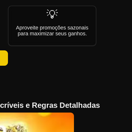
💡
Aproveite promoções sazonais
para maximizar seus ganhos.
ríveis e Regras Detalhadas