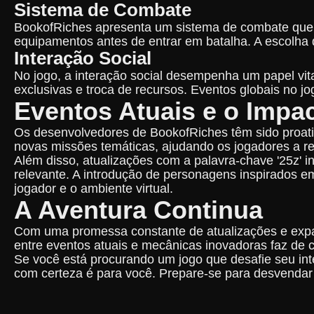
Sistema de Combate
BookofRiches apresenta um sistema de combate que m
equipamentos antes de entrar em batalha. A escolha da
Interação Social
No jogo, a interação social desempenha um papel vit
exclusivas e troca de recursos. Eventos globais no j
Eventos Atuais e o Imp
Os desenvolvedores de BookofRiches têm sido proativ
novas missões temáticas, ajudando os jogadores a re
Além disso, atualizações com a palavra-chave '25z' i
relevante. A introdução de personagens inspirados 
jogador e o ambiente virtual.
A Aventura Continua
Com uma promessa constante de atualizações e expan
entre eventos atuais e mecânicas inovadoras faz de 
Se você está procurando um jogo que desafie seu i
com certeza é para você. Prepare-se para desvendar s