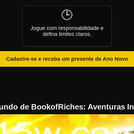
🕒
Jogue com responsabilidade e
defina limites claros.
Cadastre-se e receba um presente de Ano Novo
undo de BookofRiches: Aventuras Inc