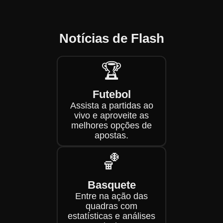
Notícias de Flash
🏆
Futebol
Assista a partidas ao
vivo e aproveite as
melhores opções de
apostas.
🏀
Basquete
Entre na ação das
quadras com
estatísticas e análises