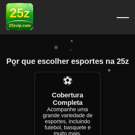
❄
❄
❄
❄
❄
❄
Por que escolher esportes na 25z
❄
❄
❄
⚽
❄
Cobertura
❄
Completa
Acompanhe uma
grande variedade de
esportes, incluindo
futebol, basquete e
muito mais.