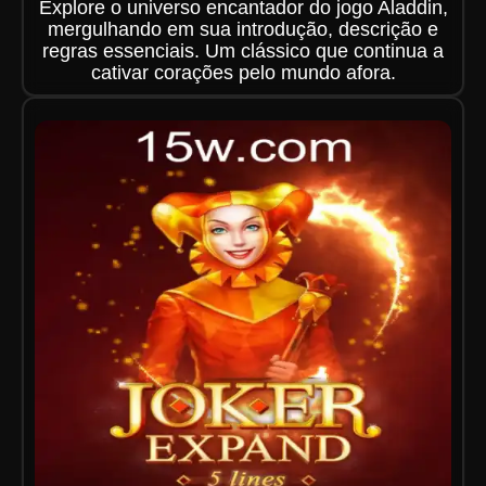
Explore o universo encantador do jogo Aladdin,
mergulhando em sua introdução, descrição e
regras essenciais. Um clássico que continua a
cativar corações pelo mundo afora.