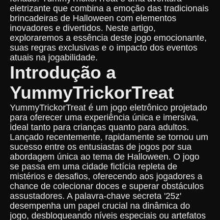
eletrizante que combina a emoção das tradicionais
brincadeiras de Halloween com elementos
inovadores e divertidos. Neste artigo,
exploraremos a essência deste jogo emocionante,
suas regras exclusivas e o impacto dos eventos
atuais na jogabilidade.
Introdução a
YummyTrickorTreat
YummyTrickorTreat é um jogo eletrônico projetado
para oferecer uma experiência única e imersiva,
ideal tanto para crianças quanto para adultos.
Lançado recentemente, rapidamente se tornou um
sucesso entre os entusiastas de jogos por sua
abordagem única ao tema de Halloween. O jogo
se passa em uma cidade fictícia repleta de
mistérios e desafios, oferecendo aos jogadores a
chance de colecionar doces e superar obstáculos
assustadores. A palavra-chave secreta '25z'
desempenha um papel crucial na dinâmica do
jogo, desbloqueando níveis especiais ou artefatos