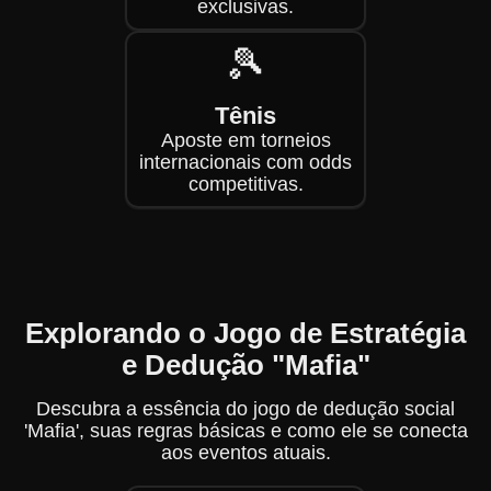
exclusivas.
🎾
Tênis
Aposte em torneios
internacionais com odds
competitivas.
Explorando o Jogo de Estratégia
e Dedução "Mafia"
Descubra a essência do jogo de dedução social
'Mafia', suas regras básicas e como ele se conecta
aos eventos atuais.