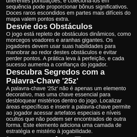
diferentes pontuações, e colecioná-los em
sequência pode proporcionar bônus significativos.
Doces raros escondidos em partes mais difíceis do
mapa valem pontos extra.
Desvie dos Obstáculos
O jogo está repleto de obstáculos dinâmicos, como
morcegos voadores e aranhas gigantes. Os
jogadores devem usar suas habilidades para
manobrar ao redor destes obstáculos e evitar
perder pontos. A prática leva à perfeição, e cada
sucesso aumenta a confiança do jogador.
Descubra Segredos com a
Palavra-Chave '25z'
A palavra-chave '25z' não é apenas um elemento
decorativo, mas uma chave essencial para
desbloquear mistérios dentro do jogo. Localizar
áreas específicas e inserir a palavra-chave permite
ao jogador acessar artefatos especiais e níveis
ocultos que não podem ser encontrados de outra
forma. Este elemento adiciona uma camada de
estratégia e mistério à jogabilidade.