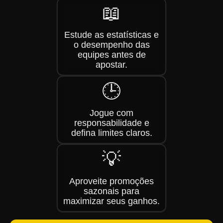
📖
Estude as estatísticas e
o desempenho das
equipes antes de
apostar.
🕒
Jogue com
responsabilidade e
defina limites claros.
💡
Aproveite promoções
sazonais para
maximizar seus ganhos.