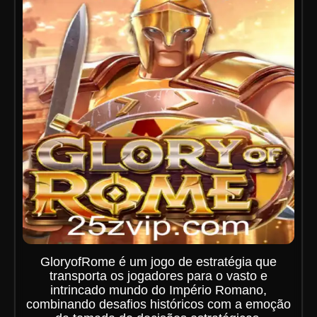
GloryofRome é um jogo de estratégia que
transporta os jogadores para o vasto e
intrincado mundo do Império Romano,
combinando desafios históricos com a emoção