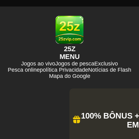
25Z
MENU
Jogos ao vivo
Jogos de pesca
Exclusivo
Pesca online
política Privacidade
Notícias de Flash
Mapa do Google
100% BÔNUS + 
EM