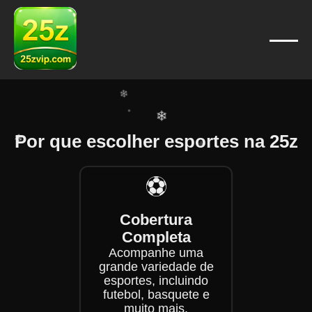
❄
❄
❄
❄
❄
❄
❄
Por que escolher esportes na 25z
❄
❄
❄
⚽
❄
❄
Cobertura
Completa
Acompanhe uma
grande variedade de
esportes, incluindo
futebol, basquete e
muito mais.