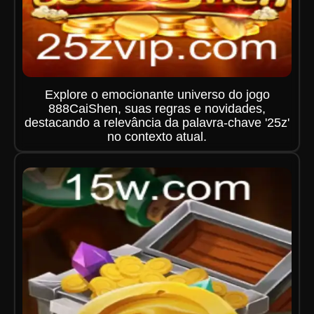
Explore o emocionante universo do jogo
888CaiShen, suas regras e novidades,
destacando a relevância da palavra-chave '25z'
no contexto atual.