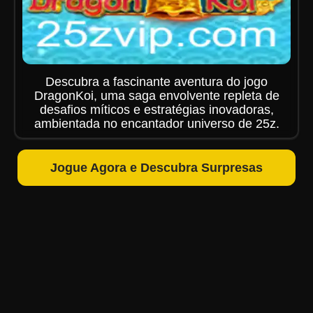
Descubra a fascinante aventura do jogo
DragonKoi, uma saga envolvente repleta de
desafios míticos e estratégias inovadoras,
ambientada no encantador universo de 25z.
Jogue Agora e Descubra Surpresas