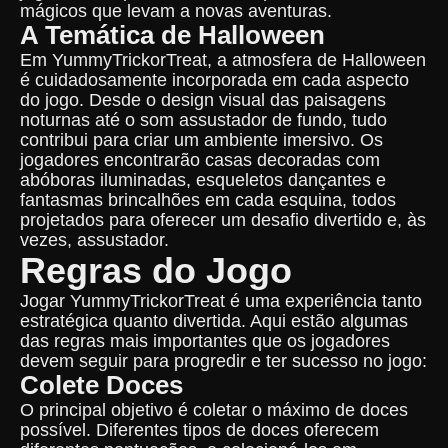
mágicos que levam a novas aventuras.
A Temática de Halloween
Em YummyTrickorTreat, a atmosfera de Halloween
é cuidadosamente incorporada em cada aspecto
do jogo. Desde o design visual das paisagens
noturnas até o som assustador de fundo, tudo
contribui para criar um ambiente imersivo. Os
jogadores encontrarão casas decoradas com
abóboras iluminadas, esqueletos dançantes e
fantasmas brincalhões em cada esquina, todos
projetados para oferecer um desafio divertido e, às
vezes, assustador.
Regras do Jogo
Jogar YummyTrickorTreat é uma experiência tanto
estratégica quanto divertida. Aqui estão algumas
das regras mais importantes que os jogadores
devem seguir para progredir e ter sucesso no jogo:
Colete Doces
O principal objetivo é coletar o máximo de doces
possível. Diferentes tipos de doces oferecem