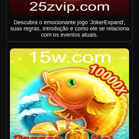
Descubra o emocionante jogo 'JokerExpand',
suas regras, introdução e como ele se relaciona
com os eventos atuais.