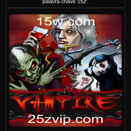
palavra-chave '25z'.