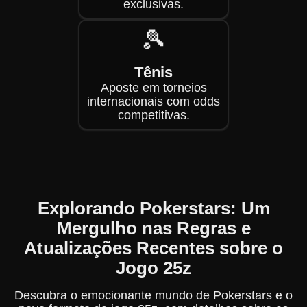
exclusivas.
🎾
Tênis
Aposte em torneios
internacionais com odds
competitivas.
Explorando Pokerstars: Um
Mergulho nas Regras e
Atualizações Recentes sobre o
Jogo 25z
Descubra o emocionante mundo de Pokerstars e o