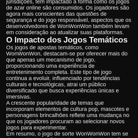
jurisdições, têm impactado a forma como os jogos
de azar online são consumidos. Os jogadores são
agora mais conscientes das questões de
segurança e do jogo responsável, aspectos que os
desenvolvedores de WonWonWon também levam
em consideração ao atualizar suas plataformas.
O Impacto dos Jogos Temáticos
Os jogos de apostas temáticos, como
WonWonWon, destacam-se por oferecer mais do
que apenas um mecanismo de jogo,
proporcionando uma experiência de
entretenimento completa. Este tipo de jogo
continua a evoluir, influenciado por tendências
culturais e tecnológicas, atrai um público
diversificado que busca experiências únicas e
imersivas.
A crescente popularidade de temas que
incorporam elementos de cultura pop, mascotes e
personagens brincalhões reflete uma mudança no
que os jogadores procuram ao selecionar novos
jogos para experimentar.
Em resumo, o jogo de sorte WonWonWon tem se