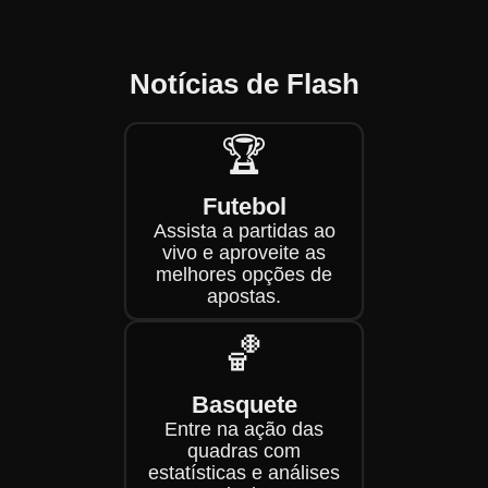
Notícias de Flash
🏆
Futebol
Assista a partidas ao
vivo e aproveite as
melhores opções de
apostas.
🏀
Basquete
Entre na ação das
quadras com
estatísticas e análises