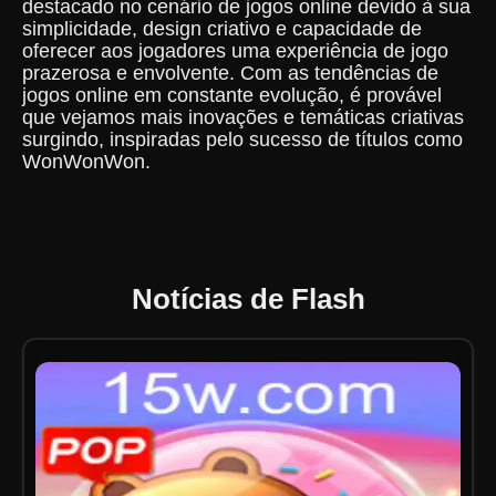
destacado no cenário de jogos online devido à sua
simplicidade, design criativo e capacidade de
oferecer aos jogadores uma experiência de jogo
prazerosa e envolvente. Com as tendências de
jogos online em constante evolução, é provável
que vejamos mais inovações e temáticas criativas
surgindo, inspiradas pelo sucesso de títulos como
WonWonWon.
Notícias de Flash