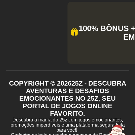
100% BÔNUS + 
EM
COPYRIGHT ©
2026
25Z - DESCUBRA
AVENTURAS E DESAFIOS
EMOCIONANTES NO 25Z, SEU
PORTAL DE JOGOS ONLINE
FAVORITO.
Descubra a magia do 25z com jogos emocionantes,
promoções imperdíveis e uma plataforma segura feita
para você.