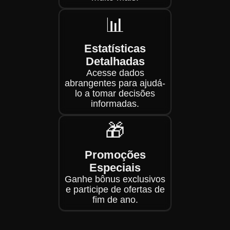
📊
Estatísticas
Detalhadas
Acesse dados
abrangentes para ajudá-
lo a tomar decisões
informadas.
🎁
Promoções
Especiais
Ganhe bônus exclusivos
e participe de ofertas de
fim de ano.