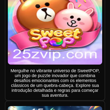
Mergulhe no vibrante universo de SweetPOP,
um jogo de puzzle inovador que combina
desafios emocionantes com os elementos
clássicos de um quebra-cabeça. Explore sua
introdução detalhada e regras para começar
sua aventura.