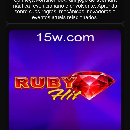
Conheça FortuneHook, um jogo de aventura
náutica revolucionário e envolvente. Aprenda
sobre suas regras, mecânicas inovadoras e
eventos atuais relacionados.