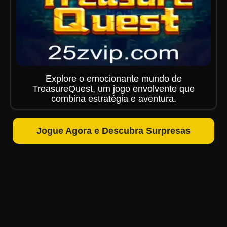
Explore o emocionante mundo de
TreasureQuest, um jogo envolvente que
combina estratégia e aventura.
Jogue Agora e Descubra Surpresas