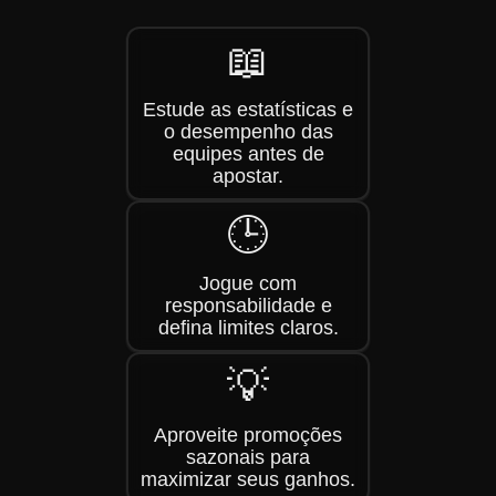
📖
Estude as estatísticas e
o desempenho das
equipes antes de
apostar.
🕒
Jogue com
responsabilidade e
defina limites claros.
💡
Aproveite promoções
sazonais para
maximizar seus ganhos.