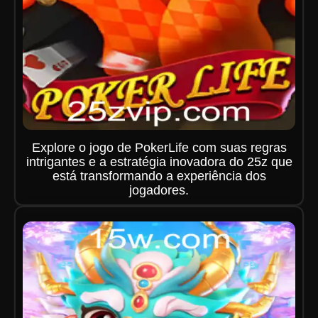
Explore o jogo de PokerLife com suas regras
intrigantes e a estratégia inovadora do 25z que
está transformando a experiência dos
jogadores.