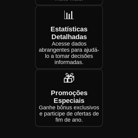
📊
Estatísticas
Detalhadas
Acesse dados
abrangentes para ajudá-
lo a tomar decisões
informadas.
🎁
Promoções
Especiais
Ganhe bônus exclusivos
e participe de ofertas de
fim de ano.