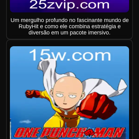
Um mergulho profundo no fascinante mundo de
RubyHit e como ele combina estratégia e
diversão em um pacote imersivo.