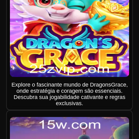
Explore o fascinante mundo de DragonsGrace,
onde estratégia e coragem são essenciais.
Descubra sua jogabilidade cativante e regras
exclusivas.