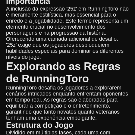
Importância
A inclusão da expressão '25z' em RunningToro não
é meramente estilística, mas essencial para o
enredo e a jogabilidade. Este termo representa um
elemento crucial no desenvolvimento dos
personagens e na progressão da história.
Oferecendo uma camada adicional de desafio,
'25z' exige que os jogadores desbloqueiem
habilidades especiais para dominar os diferentes
níveis do jogo.
Explorando as Regras
de RunningToro
RunningToro desafia os jogadores a explorarem
cenários intricados enquanto enfrentam oponentes
em tempo real. As regras são elaboradas para
equilibrar a competição e o entretenimento,
garantindo que tanto novatos quanto veteranos
tenham uma experiência empolgante.
Estrutura do Jogo
Dividido em múltiplas fases, cada uma com