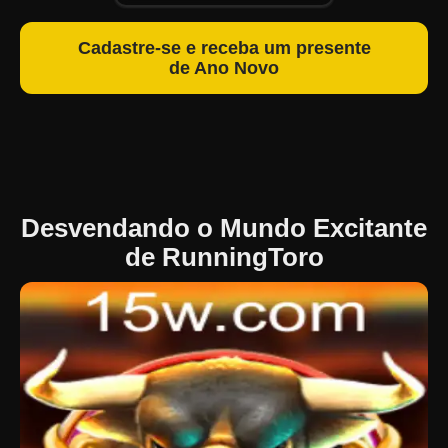
Cadastre-se e receba um presente
de Ano Novo
Desvendando o Mundo Excitante
de RunningToro