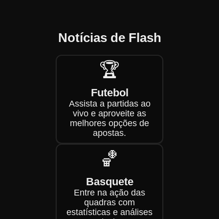
Notícias de Flash
🏆
Futebol
Assista a partidas ao
vivo e aproveite as
melhores opções de
apostas.
🏀
Basquete
Entre na ação das
quadras com
estatísticas e análises