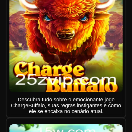
Descubra tudo sobre o emocionante jogo
ChargeBuffalo, suas regras instigantes e como
ele se encaixa no cenário atual.