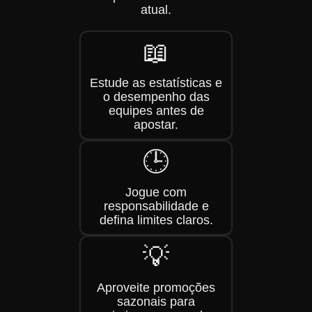
atual.
📖
Estude as estatísticas e
o desempenho das
equipes antes de
apostar.
🕒
Jogue com
responsabilidade e
defina limites claros.
💡
Aproveite promoções
sazonais para