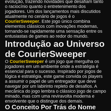
evolução, trazendo novidades que desafiam tanto
o raciocínio quanto o entretenimento dos
jogadores. Um dos lançamentos mais discutidos
atualmente no cenário de jogos é o
CourierSweeper
. Este jogo único combina
elementos clássicos com inovações modernas,
tornando-se rapidamente uma sensação entre os
entusiastas de games ao redor do mundo.
Introdução ao Universo
de CourierSweeper
O
CourierSweeper
é um jogo que mergulha os
jogadores em um ambiente onde a estratégia é
essencial para o sucesso. Inspirado por jogos de
lógica e estratégia, este game convida os players
a assumir o papel de um entregador que deve
navegar por um labirinto repleto de desafios. A
mecânica do jogo lembra o clássico jogo de campo
minado, mas com uma reviravolta moderna e
envolvente que o distingue dos demais.
O Conceito Por Trás do Nome