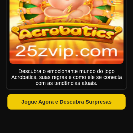
Descubra o emocionante mundo do jogo
Acrobatics, suas regras e como ele se conecta
com as tendências atuais.
Jogue Agora e Descubra Surpresas