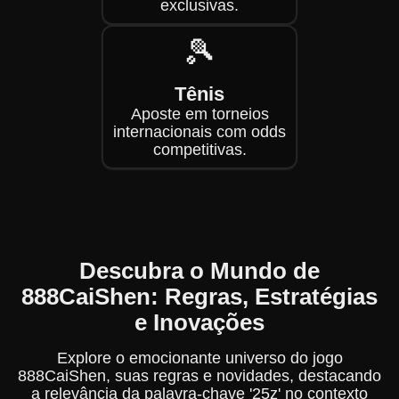
exclusivas.
🎾
Tênis
Aposte em torneios
internacionais com odds
competitivas.
Descubra o Mundo de
888CaiShen: Regras, Estratégias
e Inovações
Explore o emocionante universo do jogo
888CaiShen, suas regras e novidades, destacando
a relevância da palavra-chave '25z' no contexto